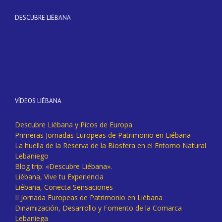
DESCUBRE LIÉBANA
VÍDEOS LIÉBANA
Descubre Liébana y Picos de Europa
Primeras Jornadas Europeas de Patrimonio en Liébana
La huella de la Reserva de la Biosfera en el Entorno Natural
Lebaniego
Blog trip: «Descubre Liébana».
Liébana, Vive tu Experiencia
Liébana, Conecta Sensaciones
II Jornada Europeas de Patrimonio en Liébana
Dinamización, Desarrollo y Fomento de la Comarca
Lebaniega