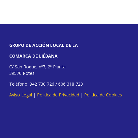
GRUPO DE ACCIÓN LOCAL DE LA
COMARCA DE LIÉBANA
C/ San Roque, nº7, 2ª Planta
39570 Potes
Teléfono: 942 730 726 / 606 318 720
Aviso Legal
|
Política de Privacidad
|
Política de Cookies