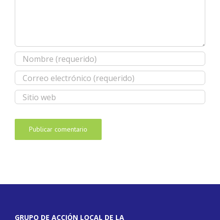
GRUPO DE ACCIÓN LOCAL DE LA