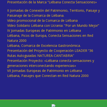
Presentación de la Marca “Liébana Conecta Sensaciones»
II Jornadas de Conexión del Patrimonio, Territorio, Paisaje y
Paisanaje de la Comarca de Liébana.
Vídeo promocional de la Comarca de Liébana
Vídeo Solidario Liébana con Ucrania: “Por un Mundo Mejor”
IV Jornadas Europeas de Patrimonio en Liébana
Liébana, Picos de Europa, Conecta Sensaciones en Red
Natura 2000
Liébana, Comarca de Excelencia Gastronómica.
Presentación del Proyecto de Cooperación LEADER “36
Rutas Autoguiadas NATUREA-CANTABRIA”
Presentación Proyecto: «Liébana conecta sensaciones y
generaciones interconectando experiencias»
VII Jornadas Europeas de Patrimonio en Liébana
Liébana, Paisajes que Conectan en Red Natura 2000