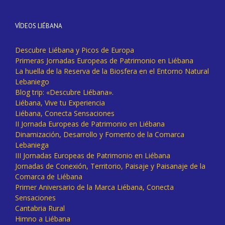
VÍDEOS LIÉBANA
Descubre Liébana y Picos de Europa
Primeras Jornadas Europeas de Patrimonio en Liébana
La huella de la Reserva de la Biosfera en el Entorno Natural
Lebaniego
Blog trip: «Descubre Liébana».
Liébana, Vive tu Experiencia
Liébana, Conecta Sensaciones
II Jornada Europeas de Patrimonio en Liébana
Dinamización, Desarrollo y Fomento de la Comarca
Lebaniega
III Jornadas Europeas de Patrimonio en Liébana
Jornadas de Conexión, Territorio, Paisaje y Paisanaje de la
Comarca de Liébana
Primer Aniversario de la Marca Liébana, Conecta
Sensaciones
Cantabria Rural
Himno a Liébana