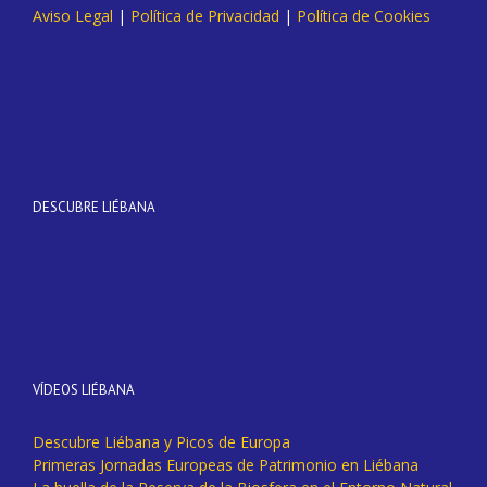
Aviso Legal
|
Política de Privacidad
|
Política de Cookies
DESCUBRE LIÉBANA
VÍDEOS LIÉBANA
Descubre Liébana y Picos de Europa
Primeras Jornadas Europeas de Patrimonio en Liébana