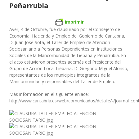
Peñarrubia
Imprimir
Ayer, 4 de Octubre, fue clausurado por el Consejero de
Economía, Hacienda y Empleo del Gobierno de Cantabria,
D. Juan José Sota, el Taller de Empleo de Atención
Sociosaniario a Personas Dependientes en Instituciones
Sociales de la Mancomunidad de Liébana y Peñarrubia. En
el acto estuvieron presentes además del Presidente del
Grupo de Acción Local Liébana, D. Gregorio Miguel Alonso,
representantes de los municipios integrantes de la
Mancomunidad y responsables del Taller de Empleo.
Más información en el siguiente enlace:
http://www.cantabria.es/web/comunicados/detalle/-/journal_