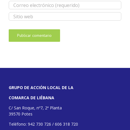
GRUPO DE ACCIÓN LOCAL DE LA
COMARCA DE LIÉBANA
C/ San Roque, nº7, 2ª Planta
39570 Potes
Teléfono: 942 730 726 / 606 318 720