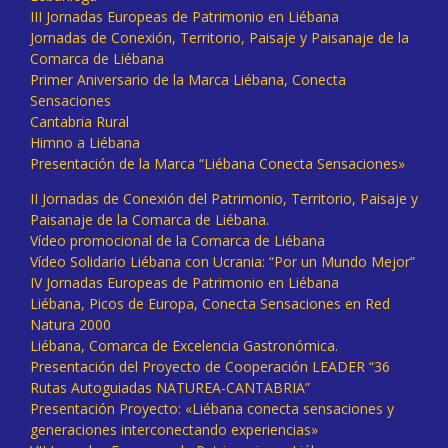
III Jornadas Europeas de Patrimonio en Liébana
Jornadas de Conexión, Territorio, Paisaje y Paisanaje de la
Comarca de Liébana
Primer Aniversario de la Marca Liébana, Conecta
Sensaciones
Cantabria Rural
Himno a Liébana
Presentación de la Marca “Liébana Conecta Sensaciones»
II Jornadas de Conexión del Patrimonio, Territorio, Paisaje y
Paisanaje de la Comarca de Liébana.
Vídeo promocional de la Comarca de Liébana
Vídeo Solidario Liébana con Ucrania: “Por un Mundo Mejor”
IV Jornadas Europeas de Patrimonio en Liébana
Liébana, Picos de Europa, Conecta Sensaciones en Red
Natura 2000
Liébana, Comarca de Excelencia Gastronómica.
Presentación del Proyecto de Cooperación LEADER “36
Rutas Autoguiadas NATUREA-CANTABRIA”
Presentación Proyecto: «Liébana conecta sensaciones y
generaciones interconectando experiencias»