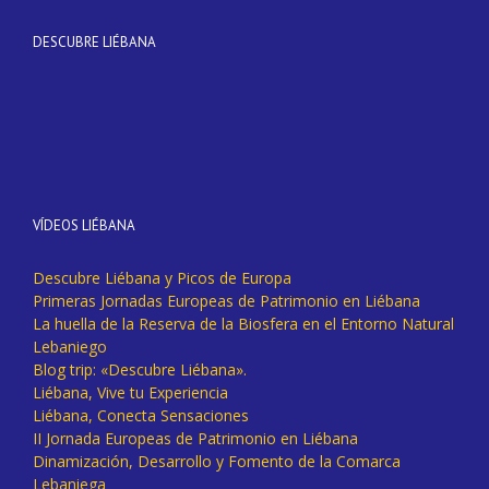
DESCUBRE LIÉBANA
VÍDEOS LIÉBANA
Descubre Liébana y Picos de Europa
Primeras Jornadas Europeas de Patrimonio en Liébana
La huella de la Reserva de la Biosfera en el Entorno Natural
Lebaniego
Blog trip: «Descubre Liébana».
Liébana, Vive tu Experiencia
Liébana, Conecta Sensaciones
II Jornada Europeas de Patrimonio en Liébana
Dinamización, Desarrollo y Fomento de la Comarca
Lebaniega