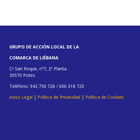
GRUPO DE ACCIÓN LOCAL DE LA
COMARCA DE LIÉBANA
C/ San Roque, nº7, 2ª Planta
39570 Potes
Teléfono: 942 730 726 / 606 318 720
Aviso Legal
|
Política de Privacidad
|
Política de Cookies