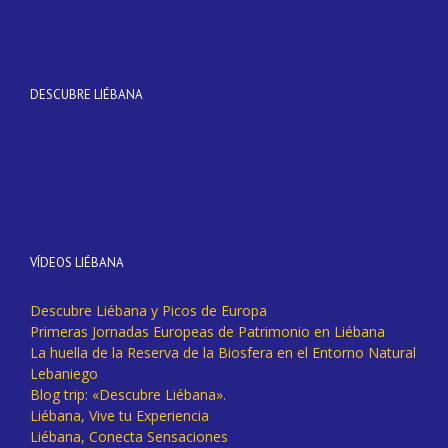
DESCUBRE LIÉBANA
VÍDEOS LIÉBANA
Descubre Liébana y Picos de Europa
Primeras Jornadas Europeas de Patrimonio en Liébana
La huella de la Reserva de la Biosfera en el Entorno Natural
Lebaniego
Blog trip: «Descubre Liébana».
Liébana, Vive tu Experiencia
Liébana, Conecta Sensaciones