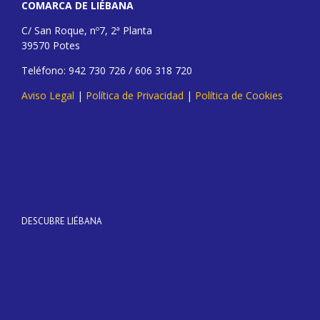
COMARCA DE LIÉBANA
C/ San Roque, nº7, 2ª Planta
39570 Potes
Teléfono: 942 730 726 / 606 318 720
Aviso Legal
|
Política de Privacidad
|
Política de Cookies
DESCUBRE LIÉBANA