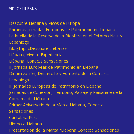
VÍDEOS LIÉBANA
Descubre Liébana y Picos de Europa
Primeras Jornadas Europeas de Patrimonio en Liébana
La huella de la Reserva de la Biosfera en el Entorno Natural
Lebaniego
Blog trip: «Descubre Liébana».
Liébana, Vive tu Experiencia
Liébana, Conecta Sensaciones
II Jornada Europeas de Patrimonio en Liébana
Dinamización, Desarrollo y Fomento de la Comarca
Lebaniega
III Jornadas Europeas de Patrimonio en Liébana
Jornadas de Conexión, Territorio, Paisaje y Paisanaje de la
Comarca de Liébana
Primer Aniversario de la Marca Liébana, Conecta
Sensaciones
Cantabria Rural
Himno a Liébana
Presentación de la Marca “Liébana Conecta Sensaciones»