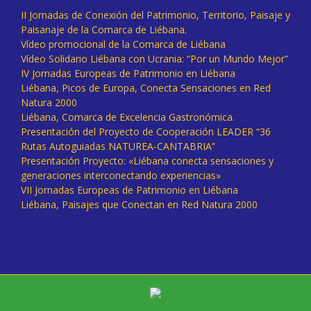
II Jornadas de Conexión del Patrimonio, Territorio, Paisaje y
Paisanaje de la Comarca de Liébana.
Vídeo promocional de la Comarca de Liébana
Vídeo Solidario Liébana con Ucrania: “Por un Mundo Mejor”
IV Jornadas Europeas de Patrimonio en Liébana
Liébana, Picos de Europa, Conecta Sensaciones en Red
Natura 2000
Liébana, Comarca de Excelencia Gastronómica.
Presentación del Proyecto de Cooperación LEADER “36
Rutas Autoguiadas NATUREA-CANTABRIA”
Presentación Proyecto: «Liébana conecta sensaciones y
generaciones interconectando experiencias»
VII Jornadas Europeas de Patrimonio en Liébana
Liébana, Paisajes que Conectan en Red Natura 2000