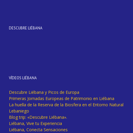
DESCUBRE LIÉBANA
VÍDEOS LIÉBANA
Descubre Liébana y Picos de Europa
Primeras Jornadas Europeas de Patrimonio en Liébana
La huella de la Reserva de la Biosfera en el Entorno Natural
Lebaniego
Blog trip: «Descubre Liébana».
Liébana, Vive tu Experiencia
Liébana, Conecta Sensaciones