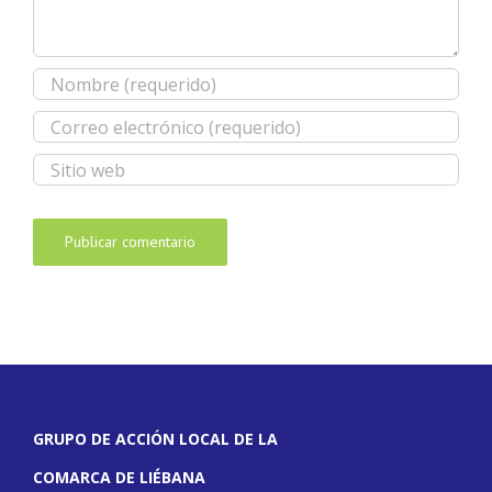
GRUPO DE ACCIÓN LOCAL DE LA
COMARCA DE LIÉBANA