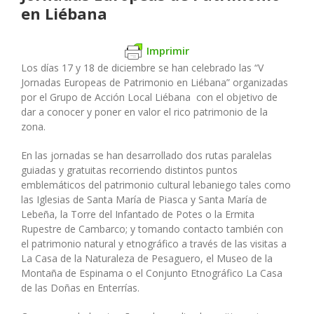
en Liébana
Imprimir
Los días 17 y 18 de diciembre se han celebrado las “V
Jornadas Europeas de Patrimonio en Liébana” organizadas
por el Grupo de Acción Local Liébana con el objetivo de
dar a conocer y poner en valor el rico patrimonio de la
zona.
En las jornadas se han desarrollado dos rutas paralelas
guiadas y gratuitas recorriendo distintos puntos
emblemáticos del patrimonio cultural lebaniego tales como
las Iglesias de Santa María de Piasca y Santa María de
Lebeña, la Torre del Infantado de Potes o la Ermita
Rupestre de Cambarco; y tomando contacto también con
el patrimonio natural y etnográfico a través de las visitas a
La Casa de la Naturaleza de Pesaguero, el Museo de la
Montaña de Espinama o el Conjunto Etnográfico La Casa
de las Doñas en Enterrías.