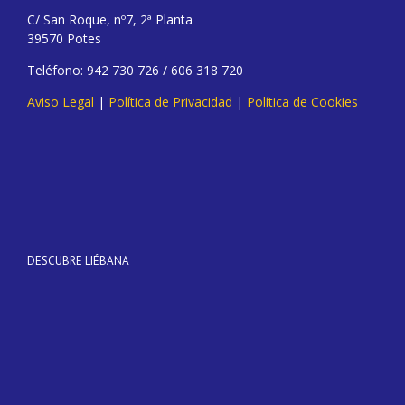
C/ San Roque, nº7, 2ª Planta
39570 Potes
Teléfono: 942 730 726 / 606 318 720
Aviso Legal
|
Política de Privacidad
|
Política de Cookies
DESCUBRE LIÉBANA