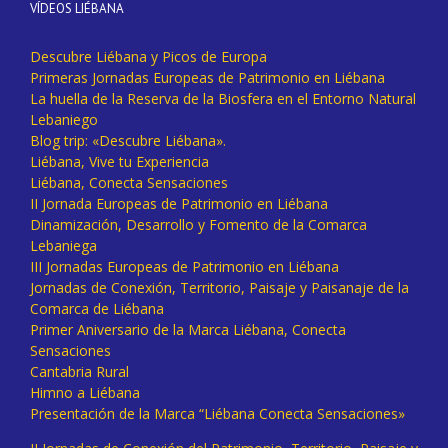
VÍDEOS LIÉBANA
Descubre Liébana y Picos de Europa
Primeras Jornadas Europeas de Patrimonio en Liébana
La huella de la Reserva de la Biosfera en el Entorno Natural
Lebaniego
Blog trip: «Descubre Liébana».
Liébana, Vive tu Experiencia
Liébana, Conecta Sensaciones
II Jornada Europeas de Patrimonio en Liébana
Dinamización, Desarrollo y Fomento de la Comarca
Lebaniega
III Jornadas Europeas de Patrimonio en Liébana
Jornadas de Conexión, Territorio, Paisaje y Paisanaje de la
Comarca de Liébana
Primer Aniversario de la Marca Liébana, Conecta
Sensaciones
Cantabria Rural
Himno a Liébana
Presentación de la Marca “Liébana Conecta Sensaciones»