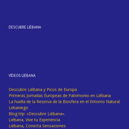
DESCUBRE LIÉBANA
VÍDEOS LIÉBANA
Descubre Liébana y Picos de Europa
Primeras Jornadas Europeas de Patrimonio en Liébana
La huella de la Reserva de la Biosfera en el Entorno Natural
Lebaniego
Blog trip: «Descubre Liébana».
Liébana, Vive tu Experiencia
Liébana, Conecta Sensaciones