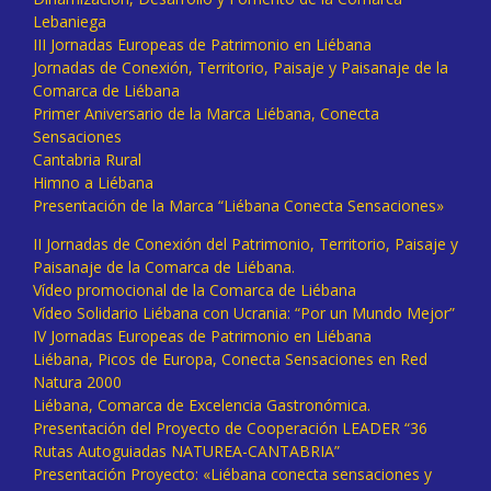
Lebaniega
III Jornadas Europeas de Patrimonio en Liébana
Jornadas de Conexión, Territorio, Paisaje y Paisanaje de la
Comarca de Liébana
Primer Aniversario de la Marca Liébana, Conecta
Sensaciones
Cantabria Rural
Himno a Liébana
Presentación de la Marca “Liébana Conecta Sensaciones»
II Jornadas de Conexión del Patrimonio, Territorio, Paisaje y
Paisanaje de la Comarca de Liébana.
Vídeo promocional de la Comarca de Liébana
Vídeo Solidario Liébana con Ucrania: “Por un Mundo Mejor”
IV Jornadas Europeas de Patrimonio en Liébana
Liébana, Picos de Europa, Conecta Sensaciones en Red
Natura 2000
Liébana, Comarca de Excelencia Gastronómica.
Presentación del Proyecto de Cooperación LEADER “36
Rutas Autoguiadas NATUREA-CANTABRIA”
Presentación Proyecto: «Liébana conecta sensaciones y