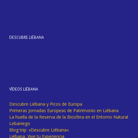
DESCUBRE LIÉBANA
VÍDEOS LIÉBANA
Descubre Liébana y Picos de Europa
Primeras Jornadas Europeas de Patrimonio en Liébana
La huella de la Reserva de la Biosfera en el Entorno Natural
Lebaniego
Blog trip: «Descubre Liébana».
Liébana, Vive tu Experiencia