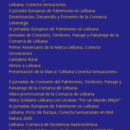
Liébana, Conecta Sensaciones
II Jornada Europeas de Patrimonio en Liébana
Dinamización, Desarrollo y Fomento de la Comarca
Lebaniega
III Jornadas Europeas de Patrimonio en Liébana
Jornadas de Conexión, Territorio, Paisaje y Paisanaje de la
Comarca de Liébana
Primer Aniversario de la Marca Liébana, Conecta
Sensaciones
Cantabria Rural
Himno a Liébana
Presentación de la Marca “Liébana Conecta Sensaciones»
II Jornadas de Conexión del Patrimonio, Territorio, Paisaje y
Paisanaje de la Comarca de Liébana.
Vídeo promocional de la Comarca de Liébana
Vídeo Solidario Liébana con Ucrania: “Por un Mundo Mejor”
IV Jornadas Europeas de Patrimonio en Liébana
Liébana, Picos de Europa, Conecta Sensaciones en Red
Natura 2000
Liébana, Comarca de Excelencia Gastronómica.