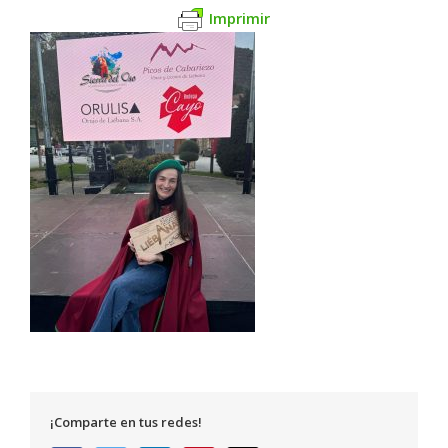
Imprimir
¡Comparte en tus redes!