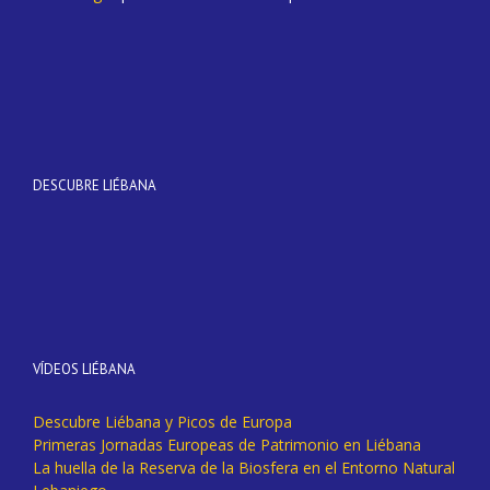
DESCUBRE LIÉBANA
VÍDEOS LIÉBANA
Descubre Liébana y Picos de Europa
Primeras Jornadas Europeas de Patrimonio en Liébana
La huella de la Reserva de la Biosfera en el Entorno Natural