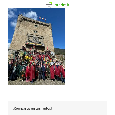
Imprimir
¡Comparte en tus redes!