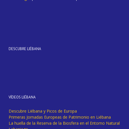
DESCUBRE LIÉBANA
VÍDEOS LIÉBANA
Descubre Liébana y Picos de Europa
Primeras Jornadas Europeas de Patrimonio en Liébana
La huella de la Reserva de la Biosfera en el Entorno Natural