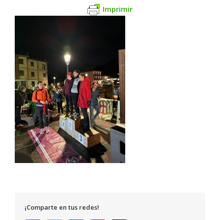
Imprimir
¡Comparte en tus redes!