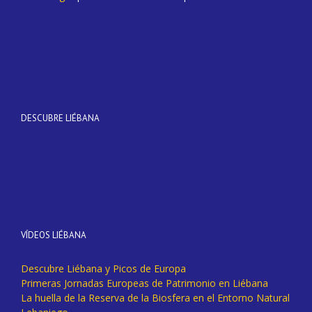
DESCUBRE LIÉBANA
VÍDEOS LIÉBANA
Descubre Liébana y Picos de Europa
Primeras Jornadas Europeas de Patrimonio en Liébana
La huella de la Reserva de la Biosfera en el Entorno Natural