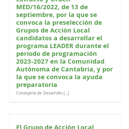
MED/16/2022, de 13 de
septiembre, por la que se
convoca la preselección de
Grupos de Acción Local
candidatos a desarrollar el
programa LEADER durante el
periodo de programación
2023-2027 en la Comunidad
Autónoma de Cantabria, y por
la que se convoca la ayuda
preparatoria
Consejería de Desarrollo [...]
El Grupo de Acción Local