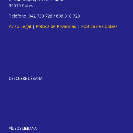
39570 Potes
Teléfono: 942 730 726 / 606 318 720
Aviso Legal
|
Política de Privacidad
|
Política de Cookies
DESCUBRE LIÉBANA
VÍDEOS LIÉBANA