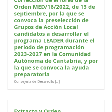
Orden MED/16/2022, de 13 de
septiembre, por la que se
convoca la preselección de
Grupos de Acción Local
candidatos a desarrollar el
programa LEADER durante el
periodo de programación
2023-2027 en la Comunidad
Autónoma de Cantabria, y por
la que se convoca la ayuda
preparatoria
Consejería de Desarrollo [...]
Extracto y Orden