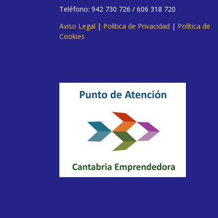
Teléfono: 942 730 726 / 606 318 720
Aviso Legal
|
Política de Privacidad
|
Política de
Cookies