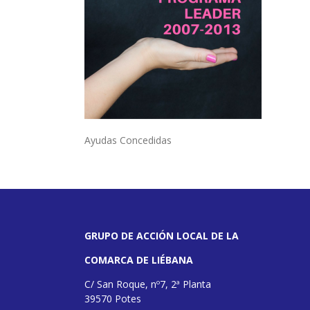
Ayudas Concedidas
GRUPO DE ACCIÓN LOCAL DE LA
COMARCA DE LIÉBANA
C/ San Roque, nº7, 2ª Planta
39570 Potes