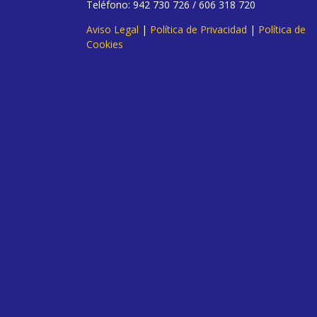
Teléfono: 942 730 726 / 606 318 720
Aviso Legal
|
Política de Privacidad
|
Política de
Cookies