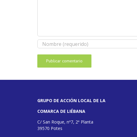
GRUPO DE ACCIÓN LOCAL DE LA
COMARCA DE LIÉBANA
C/ San Roque, nº7, 2ª Planta
39570 Potes