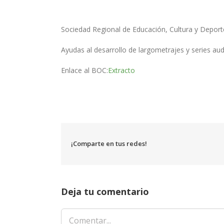
Sociedad Regional de Educación, Cultura y Deporte
Ayudas al desarrollo de largometrajes y series aud
Enlace al BOC:
Extracto
¡Comparte en tus redes!
Deja tu comentario
Comentar