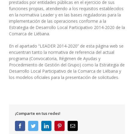
prestados por entidades públicas en el ejercicio de sus
funciones propias, atendiendo a los requisitos establecidos
en la normativa Leader y en las bases reguladoras para la
implementación de las operaciones conforme a la
Estrategia de Desarrollo Local Participativo 2014-2020 de la
Comarca de Liébana.
En el apartado “LEADER 2014-2020” de esta página web se
encuentran tanto la normativa de referencia del actual
programa (Convocatoria, Régimen de Ayudas y
Procedimiento de Gestión del Grupo) como la Estrategia de
Desarrollo Local Participativo de la Comarca de Liébana y
los modelos oficiales para la presentación de solicitudes.
¡Comparte en tus redes!
Facebook
Twitter
LinkedIn
Pinterest
Correo
electrónico