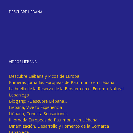
DESCUBRE LIÉBANA
VÍDEOS LIÉBANA
Descubre Liébana y Picos de Europa
Primeras Jornadas Europeas de Patrimonio en Liébana
La huella de la Reserva de la Biosfera en el Entorno Natural
Lebaniego
Blog trip: «Descubre Liébana».
Liébana, Vive tu Experiencia
Liébana, Conecta Sensaciones
II Jornada Europeas de Patrimonio en Liébana
Dinamización, Desarrollo y Fomento de la Comarca
Lebaniega