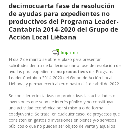
decimocuarta fase de resolución
de ayudas para expedientes no
productivos del Programa Leader-
Cantabria 2014-2020 del Grupo de
Acción Local Liébana
Imprimir
El día 2 de marzo se abre el plazo para presentar
solicitudes dentro de la decimocuarta fase de resolución de
ayudas para expedientes
no productivos
del Programa
Leader Cantabria 2014-2020 del Grupo de Acción Local
Liébana, y permanecerá abierto hasta el 1 de abril de 2022.
Se consideran iniciativas no productivas las actividades o
inversiones que sean de interés público y no constituyan
una actividad económica por si misma o de forma
coadyuvante. Se trata, en cualquier caso, de proyectos que
consisten en gastos o inversiones en bienes y/o servicios
públicos o que no pueden ser objeto de venta y aquellos