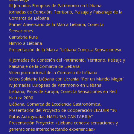
III Jornadas Europeas de Patrimonio en Liébana
Jornadas de Conexión, Territorio, Paisaje y Paisanaje de la
Comarca de Liébana
Primer Aniversario de la Marca Liébana, Conecta
Sensaciones
Cantabria Rural
Himno a Liébana
Presentación de la Marca “Liébana Conecta Sensaciones»
II Jornadas de Conexión del Patrimonio, Territorio, Paisaje y
Paisanaje de la Comarca de Liébana.
Vídeo promocional de la Comarca de Liébana
Vídeo Solidario Liébana con Ucrania: “Por un Mundo Mejor”
IV Jornadas Europeas de Patrimonio en Liébana
Liébana, Picos de Europa, Conecta Sensaciones en Red
Natura 2000
Liébana, Comarca de Excelencia Gastronómica.
Presentación del Proyecto de Cooperación LEADER “36
Rutas Autoguiadas NATUREA-CANTABRIA”
Presentación Proyecto: «Liébana conecta sensaciones y
generaciones interconectando experiencias»