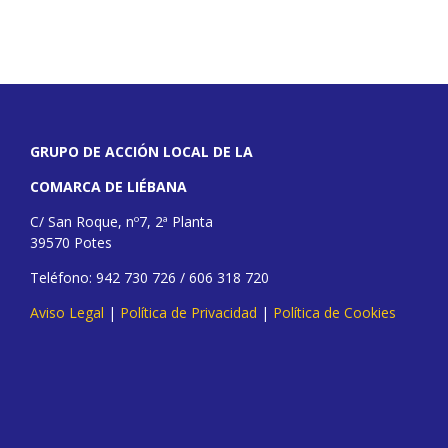
GRUPO DE ACCIÓN LOCAL DE LA
COMARCA DE LIÉBANA
C/ San Roque, nº7, 2ª Planta
39570 Potes
Teléfono: 942 730 726 / 606 318 720
Aviso Legal
|
Política de Privacidad
|
Política de Cookies