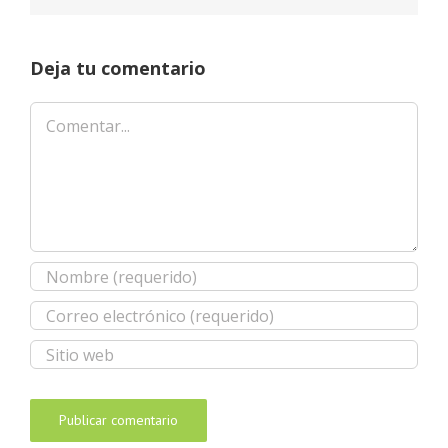
Deja tu comentario
Comentar