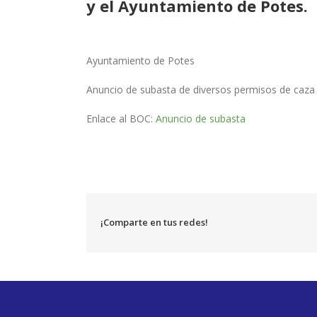
y el Ayuntamiento de Potes.
Ayuntamiento de Potes
Anuncio de subasta de diversos permisos de caza 
Enlace al BOC:
Anuncio de subasta
¡Comparte en tus redes!