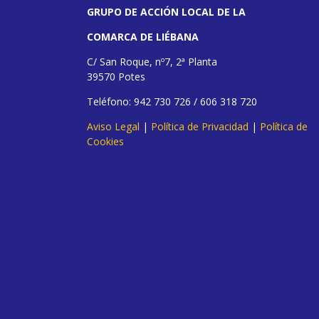
GRUPO DE ACCIÓN LOCAL DE LA
COMARCA DE LIÉBANA
C/ San Roque, nº7, 2ª Planta
39570 Potes
Teléfono: 942 730 726 / 606 318 720
Aviso Legal
|
Política de Privacidad
|
Política de
Cookies