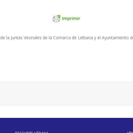
Imprimir
de la Juntas Vecinales de la Comarca de Liébana y el Ayuntamiento d