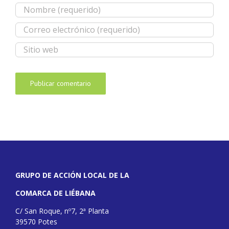
GRUPO DE ACCIÓN LOCAL DE LA
COMARCA DE LIÉBANA
C/ San Roque, nº7, 2ª Planta
39570 Potes