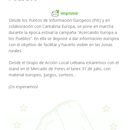
Imprimir
Desde los Puntos de Información Europeos (PIE) y en
colaboración con Cantabria Europa, se pone en marcha
durante la época estival la campaña “Acercando Europa a
los Pueblos”. En ella se dispone a dar información europea
con el objetivo de facilitar y hacerlo visible en las zonas
rurales.
Desde el Grupo de Acción Local Liébana estaremos con el
stand en el Mercado de Potes el lunes 31 de julio, con
material europeo, juegos, sorteos…
¡Os esperamos!