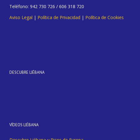
Teléfono: 942 730 726 / 606 318 720
Aviso Legal
|
Política de Privacidad
|
Política de Cookies
DESCUBRE LIÉBANA
VÍDEOS LIÉBANA
Descubre Liébana y Picos de Europa