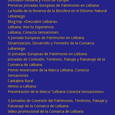
Primeras Jornadas Europeas de Patrimonio en Liébana
La huella de la Reserva de la Biosfera en el Entorno Natural
Lebaniego
Blog trip: «Descubre Liébana».
Liébana, Vive tu Experiencia
Liébana, Conecta Sensaciones
II Jornada Europeas de Patrimonio en Liébana
Dinamización, Desarrollo y Fomento de la Comarca
Lebaniega
III Jornadas Europeas de Patrimonio en Liébana
Jornadas de Conexión, Territorio, Paisaje y Paisanaje de la
Comarca de Liébana
Primer Aniversario de la Marca Liébana, Conecta
Sensaciones
Cantabria Rural
Himno a Liébana
Presentación de la Marca “Liébana Conecta Sensaciones»
II Jornadas de Conexión del Patrimonio, Territorio, Paisaje y
Paisanaje de la Comarca de Liébana.
Vídeo promocional de la Comarca de Liébana