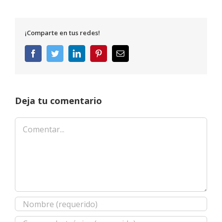
¡Comparte en tus redes!
Facebook
Twitter
LinkedIn
Pinterest
Correo
electrónico
Deja tu comentario
Comentar