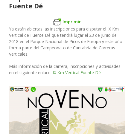
Fuente Dé
Imprimir
Ya están abiertas las inscripciones para disputar el IX Km
Vertical de Fuente Dé que tendrá lugar el 23 de Junio de
2018 en el Parque Nacional de Picos de Europa y este año
forma parte del Campeonato de Cantabria de Carreras
Verticales.
Más información de la carrera, inscripciones y actividades
en el siguiente enlace:
IX Km Vertical Fuente Dé