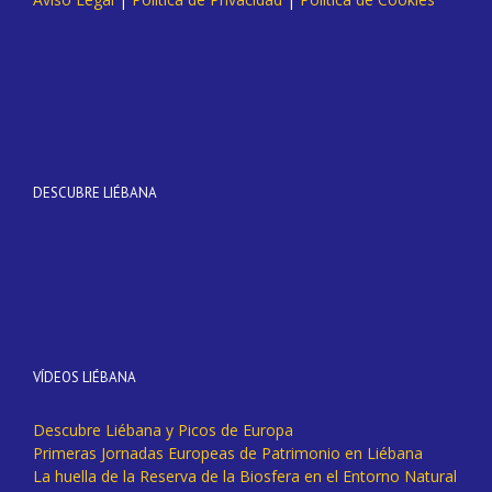
DESCUBRE LIÉBANA
VÍDEOS LIÉBANA
Descubre Liébana y Picos de Europa
Primeras Jornadas Europeas de Patrimonio en Liébana
La huella de la Reserva de la Biosfera en el Entorno Natural