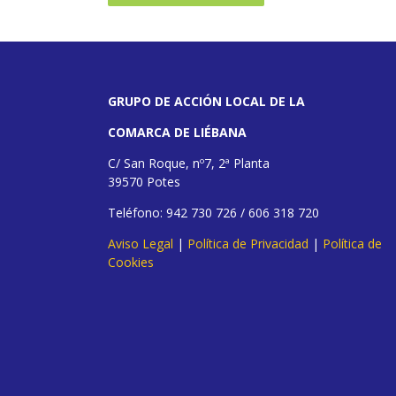
GRUPO DE ACCIÓN LOCAL DE LA
COMARCA DE LIÉBANA
C/ San Roque, nº7, 2ª Planta
39570 Potes
Teléfono: 942 730 726 / 606 318 720
Aviso Legal
|
Política de Privacidad
|
Política de
Cookies