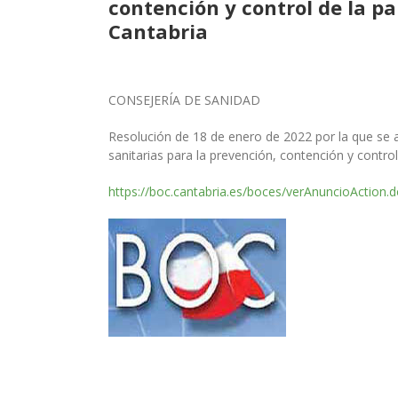
contención y control de la 
Cantabria
CONSEJERÍA DE SANIDAD
Resolución de 18 de enero de 2022 por la que se 
sanitarias para la prevención, contención y cont
https://boc.cantabria.es/boces/verAnuncioAction