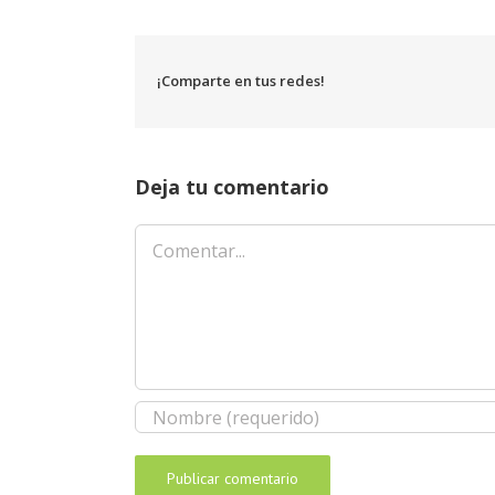
¡Comparte en tus redes!
Deja tu comentario
Comentar