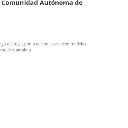
 la Comunidad Autónoma de
mayo de 2021, por la que se establecen medidas
oma de Cantabria.