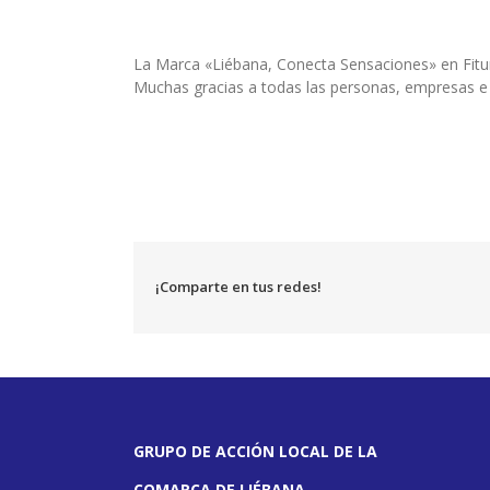
La Marca «Liébana, Conecta Sensaciones» en Fitur 
Muchas gracias a todas las personas, empresas e
¡Comparte en tus redes!
GRUPO DE ACCIÓN LOCAL DE LA
COMARCA DE LIÉBANA