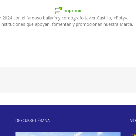
Imprimir
2024 con el famoso bailarín y coreógrafo Javier Castillo, «Poty».
 instituciones que apoyan, fomentan y promocionan nuestra Marca.
DESCUBRE LIÉBANA
VÍ
De