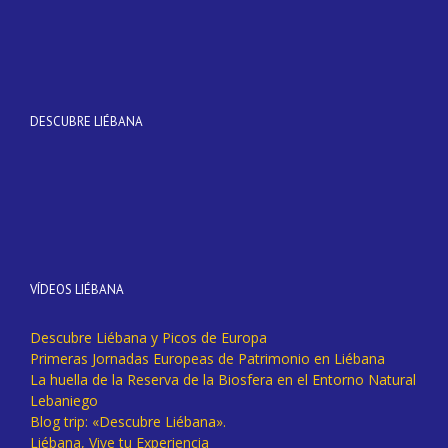
DESCUBRE LIÉBANA
VÍDEOS LIÉBANA
Descubre Liébana y Picos de Europa
Primeras Jornadas Europeas de Patrimonio en Liébana
La huella de la Reserva de la Biosfera en el Entorno Natural
Lebaniego
Blog trip: «Descubre Liébana».
Liébana, Vive tu Experiencia