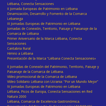
Liébana, Conecta Sensaciones
II Jornada Europeas de Patrimonio en Liébana
Dinamización, Desarrollo y Fomento de la Comarca
Lebaniega
III Jornadas Europeas de Patrimonio en Liébana
Jornadas de Conexión, Territorio, Paisaje y Paisanaje de la
Comarca de Liébana
Primer Aniversario de la Marca Liébana, Conecta
Sensaciones
Cantabria Rural
Himno a Liébana
Presentación de la Marca “Liébana Conecta Sensaciones»
II Jornadas de Conexión del Patrimonio, Territorio, Paisaje y
Paisanaje de la Comarca de Liébana.
Vídeo promocional de la Comarca de Liébana
Vídeo Solidario Liébana con Ucrania: “Por un Mundo Mejor”
IV Jornadas Europeas de Patrimonio en Liébana
Liébana, Picos de Europa, Conecta Sensaciones en Red
Natura 2000
Liébana, Comarca de Excelencia Gastronómica.