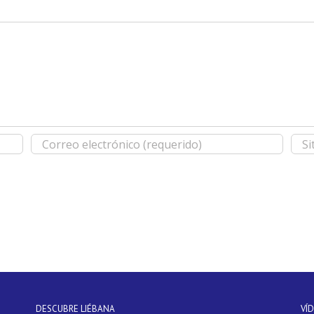
DESCUBRE LIÉBANA
VÍ