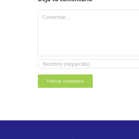
Comentar