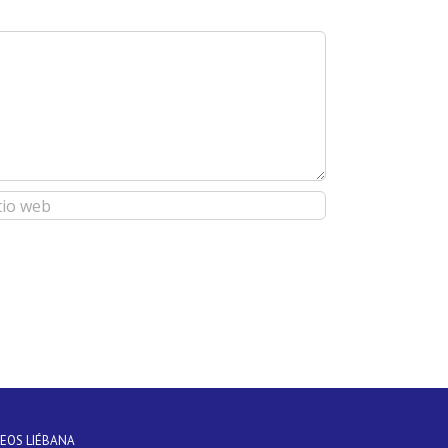
DEOS LIÉBANA