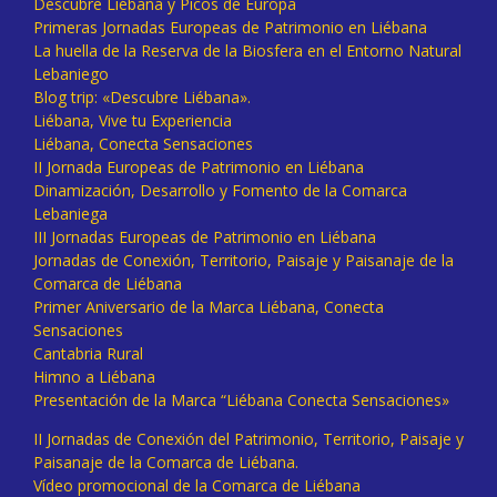
Descubre Liébana y Picos de Europa
Primeras Jornadas Europeas de Patrimonio en Liébana
La huella de la Reserva de la Biosfera en el Entorno Natural
Lebaniego
Blog trip: «Descubre Liébana».
Liébana, Vive tu Experiencia
Liébana, Conecta Sensaciones
II Jornada Europeas de Patrimonio en Liébana
Dinamización, Desarrollo y Fomento de la Comarca
Lebaniega
III Jornadas Europeas de Patrimonio en Liébana
Jornadas de Conexión, Territorio, Paisaje y Paisanaje de la
Comarca de Liébana
Primer Aniversario de la Marca Liébana, Conecta
Sensaciones
Cantabria Rural
Himno a Liébana
Presentación de la Marca “Liébana Conecta Sensaciones»
II Jornadas de Conexión del Patrimonio, Territorio, Paisaje y
Paisanaje de la Comarca de Liébana.
Vídeo promocional de la Comarca de Liébana