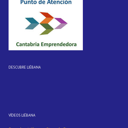
DESCUBRE LIÉBANA
VÍDEOS LIÉBANA