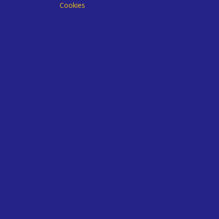
Cookies