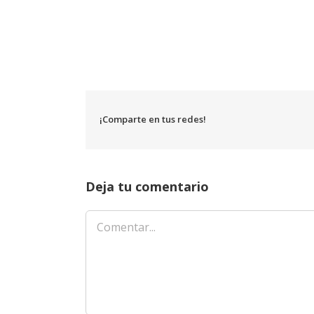
¡Comparte en tus redes!
Deja tu comentario
Comentar