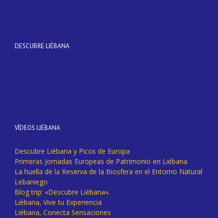
DESCUBRE LIÉBANA
VÍDEOS LIÉBANA
Descubre Liébana y Picos de Europa
Primeras Jornadas Europeas de Patrimonio en Liébana
La huella de la Reserva de la Biosfera en el Entorno Natural
Lebaniego
Blog trip: «Descubre Liébana».
Liébana, Vive tu Experiencia
Liébana, Conecta Sensaciones