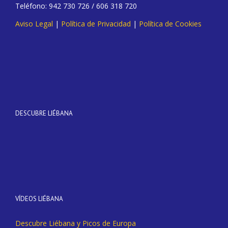
Teléfono: 942 730 726 / 606 318 720
Aviso Legal
|
Política de Privacidad
|
Política de Cookies
DESCUBRE LIÉBANA
VÍDEOS LIÉBANA
Descubre Liébana y Picos de Europa