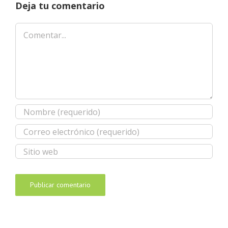
Deja tu comentario
Comentar