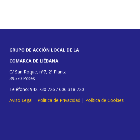
GRUPO DE ACCIÓN LOCAL DE LA
COMARCA DE LIÉBANA
C/ San Roque, nº7, 2ª Planta
39570 Potes
Teléfono: 942 730 726 / 606 318 720
Aviso Legal
|
Política de Privacidad
|
Política de Cookies