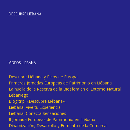
DESCUBRE LIÉBANA
VÍDEOS LIÉBANA
Descubre Liébana y Picos de Europa
Primeras Jornadas Europeas de Patrimonio en Liébana
La huella de la Reserva de la Biosfera en el Entorno Natural
Lebaniego
Blog trip: «Descubre Liébana».
Liébana, Vive tu Experiencia
Liébana, Conecta Sensaciones
II Jornada Europeas de Patrimonio en Liébana
Dinamización, Desarrollo y Fomento de la Comarca