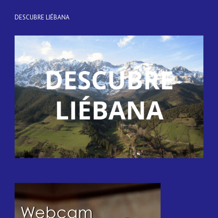
DESCUBRE LIÉBANA