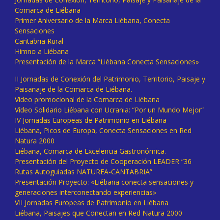
Comarca de Liébana
Primer Aniversario de la Marca Liébana, Conecta
Sensaciones
Cantabria Rural
Himno a Liébana
Presentación de la Marca “Liébana Conecta Sensaciones»
II Jornadas de Conexión del Patrimonio, Territorio, Paisaje y
Paisanaje de la Comarca de Liébana.
Vídeo promocional de la Comarca de Liébana
Vídeo Solidario Liébana con Ucrania: “Por un Mundo Mejor”
IV Jornadas Europeas de Patrimonio en Liébana
Liébana, Picos de Europa, Conecta Sensaciones en Red
Natura 2000
Liébana, Comarca de Excelencia Gastronómica.
Presentación del Proyecto de Cooperación LEADER “36
Rutas Autoguiadas NATUREA-CANTABRIA”
Presentación Proyecto: «Liébana conecta sensaciones y
generaciones interconectando experiencias»
VII Jornadas Europeas de Patrimonio en Liébana
Liébana, Paisajes que Conectan en Red Natura 2000