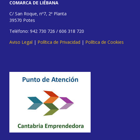
COMARCA DE LIÉBANA
C/ San Roque, nº7, 2ª Planta
39570 Potes
Teléfono: 942 730 726 / 606 318 720
Aviso Legal
|
Política de Privacidad
|
Política de Cookies