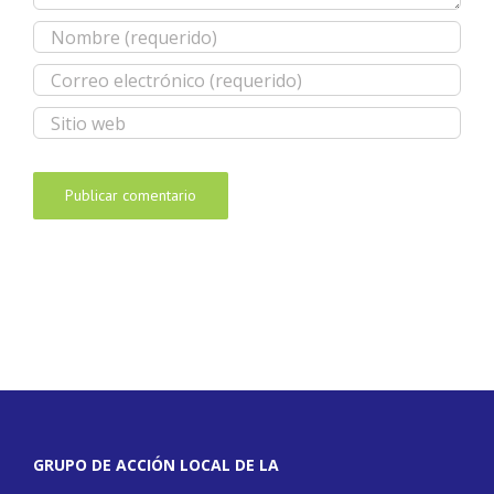
GRUPO DE ACCIÓN LOCAL DE LA