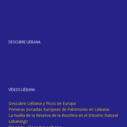
DESCUBRE LIÉBANA
VÍDEOS LIÉBANA
Descubre Liébana y Picos de Europa
Primeras Jornadas Europeas de Patrimonio en Liébana
La huella de la Reserva de la Biosfera en el Entorno Natural
Lebaniego