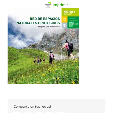
Imprimir
¡Comparte en tus redes!