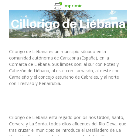
Imprimir
Cillorigo de Liébana es un municipio situado en la
comunidad autónoma de Cantabria (España), en la
Comarca de Liébana. Sus límites son: al sur con Potes y
Cabezón de Liébana, al este con Lamasón, al oeste con
Camaleño y el concejo asturiano de Cabrales, y al norte
con Tresviso y Peñarrubia.
Cillorigo de Liébana está regado por los ríos Urdón, Santo,
Corvera y La Sorda, todos ellos afluentes del Río Deva, que
tras cruzar el municipio se introduce el Desfiladero de La