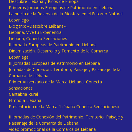
Descubre Liébana y Picos de Europa
Primeras Jornadas Europeas de Patrimonio en Liébana
La huella de la Reserva de la Biosfera en el Entorno Natural
Lebaniego
Blog trip: «Descubre Liébana».
Liébana, Vive tu Experiencia
Liébana, Conecta Sensaciones
II Jornada Europeas de Patrimonio en Liébana
Dinamización, Desarrollo y Fomento de la Comarca
Lebaniega
III Jornadas Europeas de Patrimonio en Liébana
Jornadas de Conexión, Territorio, Paisaje y Paisanaje de la
Comarca de Liébana
Primer Aniversario de la Marca Liébana, Conecta
Sensaciones
Cantabria Rural
Himno a Liébana
Presentación de la Marca “Liébana Conecta Sensaciones»
II Jornadas de Conexión del Patrimonio, Territorio, Paisaje y
Paisanaje de la Comarca de Liébana.
Vídeo promocional de la Comarca de Liébana