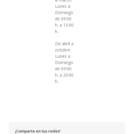
Lunes a
Domingo
de 09:00
h. a 15:00
h.
De abril a
octubre:
Lunes a
Domingo
de 09:00
h. a 20:00
h.
¡Comparte en tus redes!