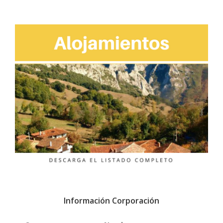
Información Corporación