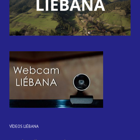
VÍDEOS LIÉBANA