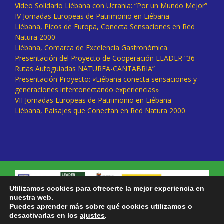
Vídeo Solidario Liébana con Ucrania: “Por un Mundo Mejor”
IV Jornadas Europeas de Patrimonio en Liébana
Liébana, Picos de Europa, Conecta Sensaciones en Red
Natura 2000
Liébana, Comarca de Excelencia Gastronómica.
Presentación del Proyecto de Cooperación LEADER “36
Rutas Autoguiadas NATUREA-CANTABRIA”
Presentación Proyecto: «Liébana conecta sensaciones y
generaciones interconectando experiencias»
VII Jornadas Europeas de Patrimonio en Liébana
Liébana, Paisajes que Conectan en Red Natura 2000
Utilizamos cookies para ofrecerte la mejor experiencia en
nuestra web.
Puedes aprender más sobre qué cookies utilizamos o
desactivarlas en los
ajustes
.