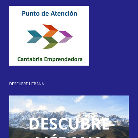
DESCUBRE LIÉBANA